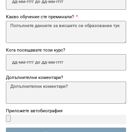
Какво обучение сте преминали?
Кога посещавате този курс?
Допълнителни коментари?
Приложете автобиография