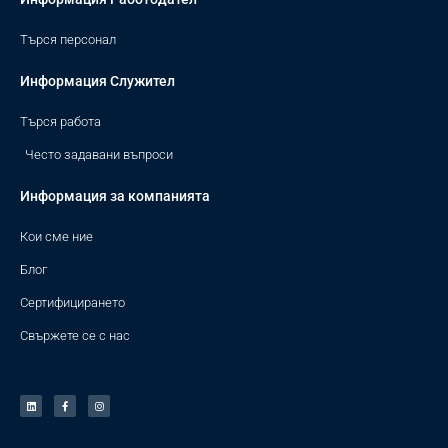
Търся персонал
Информация Служител
Търся работа
Често задавани въпроси
Информация за компанията
Кои сме ние
Блог
Сертифицирането
Свържете се с нас