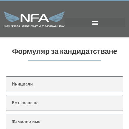
Формуляр за кандидатстване