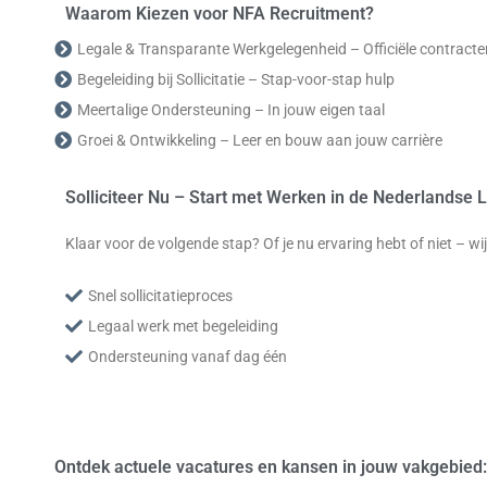
Waarom Kiezen voor NFA Recruitment?
Legale & Transparante Werkgelegenheid – Officiële contracte
Begeleiding bij Sollicitatie – Stap-voor-stap hulp
Meertalige Ondersteuning – In jouw eigen taal
Groei & Ontwikkeling – Leer en bouw aan jouw carrière
Solliciteer Nu – Start met Werken in de Nederlandse L
Klaar voor de volgende stap? Of je nu ervaring hebt of niet – w
Snel sollicitatieproces
Legaal werk met begeleiding
Ondersteuning vanaf dag één
Ontdek actuele vacatures en kansen in jouw vakgebied: