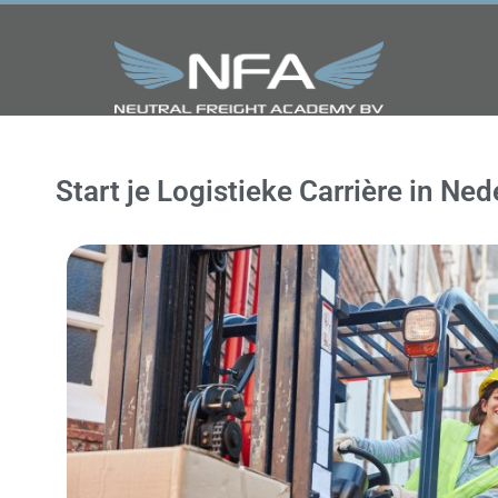
Start je Logistieke Carrière in Ne