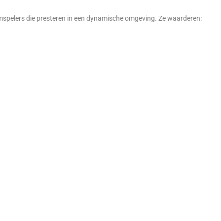
amspelers die presteren in een dynamische omgeving. Ze waarderen: