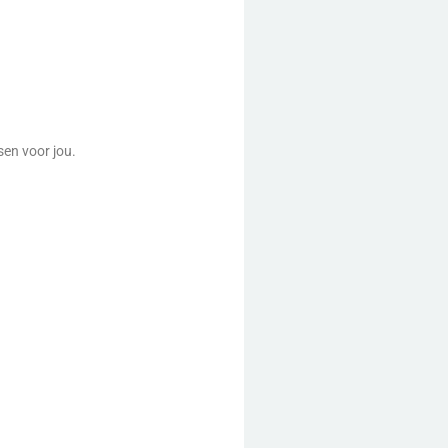
sen voor jou.