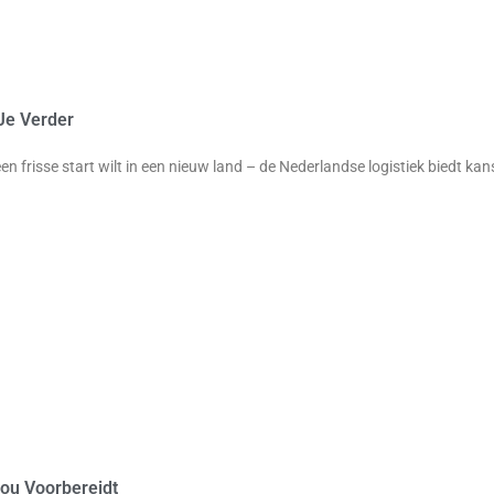
Je Verder
 een frisse start wilt in een nieuw land – de Nederlandse logistiek biedt kan
ou Voorbereidt