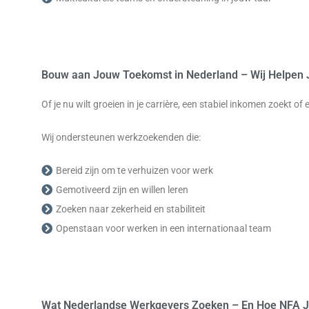
Bouw aan Jouw Toekomst in Nederland – Wij Helpen 
Of je nu wilt groeien in je carrière, een stabiel inkomen zoekt of
Wij ondersteunen werkzoekenden die:
Bereid zijn om te verhuizen voor werk
Gemotiveerd zijn en willen leren
Zoeken naar zekerheid en stabiliteit
Openstaan voor werken in een internationaal team
Wat Nederlandse Werkgevers Zoeken – En Hoe NFA J