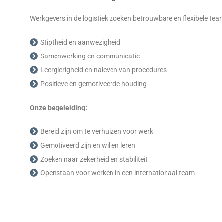
Werkgevers in de logistiek zoeken betrouwbare en flexibele te
Stiptheid en aanwezigheid
Samenwerking en communicatie
Leergierigheid en naleven van procedures
Positieve en gemotiveerde houding
Onze begeleiding:
Bereid zijn om te verhuizen voor werk
Gemotiveerd zijn en willen leren
Zoeken naar zekerheid en stabiliteit
Openstaan voor werken in een internationaal team