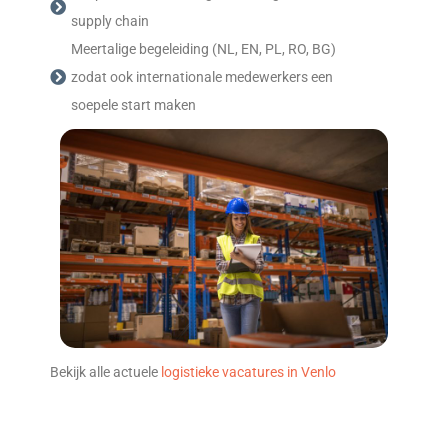
supply chain
Meertalige begeleiding (NL, EN, PL, RO, BG)
zodat ook internationale medewerkers een
soepele start maken
Bekijk alle actuele
logistieke vacatures in Venlo