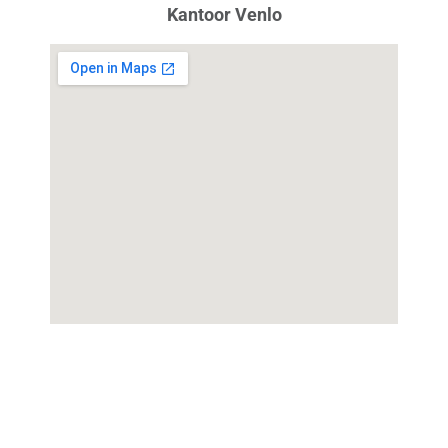
Kantoor Venlo