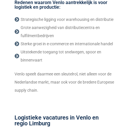
Redenen waarom Venlo aantrekkelijk is voor
logistiek en productie:
Strategische ligging voor warehousing en distributie
Grote aanwezigheid van distributiecentra en
fulfilmentbedrijven
Sterke groei in e-commerce en internationale handel
Uitstekende toegang tot snelwegen, spoor en
binnenvaart
Venlo speelt daarmee een sleutelrol, niet alleen voor de
Nederlandse markt, maar ook voor de bredere Europese
supply chain.
Logistieke vacatures in Venlo en
regio Limburg