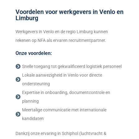
Voordelen voor werkgevers in Venlo en
Limburg
Werkgevers in Venlo en de regio Limburg kunnen
rekenen op NFA als ervaren recruitmentpartner.
Onze voordelen:
Snelle toegang tot gekwalificeerd logistiek personeel
Lokale aanwezigheid in Venlo voor directe
ondersteuning
Expertise in onboarding, documentcontrole en
planning
Meertalige communicatie met internationale
kandidaten
Dankzij onze ervaring in Schiphol (luchtvracht &