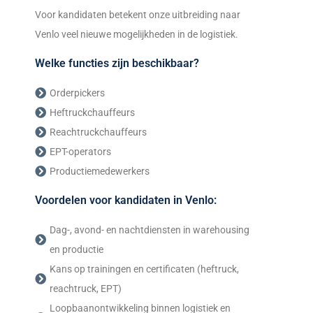
Voor kandidaten betekent onze uitbreiding naar
Venlo veel nieuwe mogelijkheden in de logistiek.
Welke functies zijn beschikbaar?
Orderpickers
Heftruckchauffeurs
Reachtruckchauffeurs
EPT-operators
Productiemedewerkers
Voordelen voor kandidaten in Venlo:
Dag-, avond- en nachtdiensten in warehousing
en productie
Kans op trainingen en certificaten (heftruck,
reachtruck, EPT)
Loopbaanontwikkeling binnen logistiek en