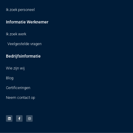
Ik zoek personeel
Informatie Werknemer
Ik zoek werk
Veelgestelde vragen
Bedrijfsinformatie
Wie zijn wij
Blog
Certificeringen
Neem contact op