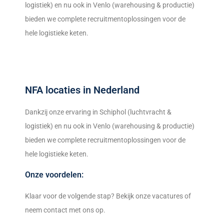
logistiek) en nu ook in Venlo (warehousing & productie)
bieden we complete recruitmentoplossingen voor de
hele logistieke keten.
NFA locaties in Nederland
Dankzij onze ervaring in Schiphol (luchtvracht &
logistiek) en nu ook in Venlo (warehousing & productie)
bieden we complete recruitmentoplossingen voor de
hele logistieke keten.
Onze voordelen:
Klaar voor de volgende stap? Bekijk onze vacatures of
neem contact met ons op.