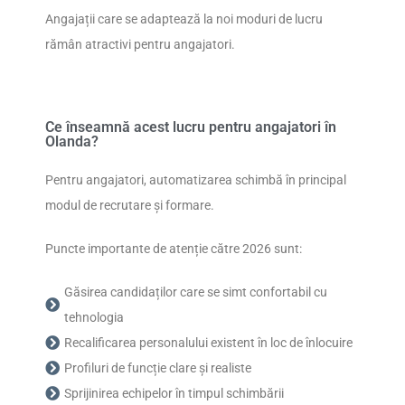
Angajații care se adaptează la noi moduri de lucru
rămân atractivi pentru angajatori.
Ce înseamnă acest lucru pentru angajatori în
Olanda?
Pentru angajatori, automatizarea schimbă în principal
modul de recrutare și formare.
Puncte importante de atenție către 2026 sunt:
Găsirea candidaților care se simt confortabil cu
tehnologia
Recalificarea personalului existent în loc de înlocuire
Profiluri de funcție clare și realiste
Sprijinirea echipelor în timpul schimbării